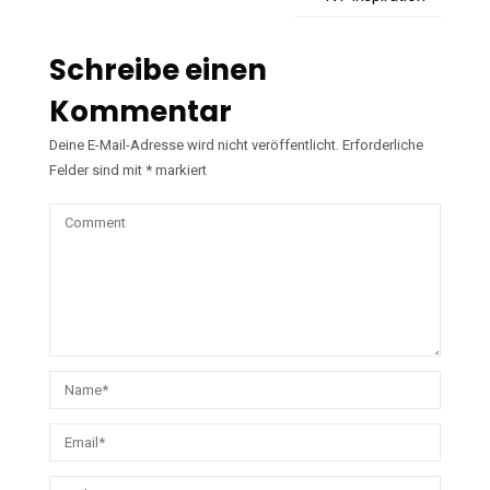
Schreibe einen
Kommentar
Deine E-Mail-Adresse wird nicht veröffentlicht.
Erforderliche
Felder sind mit
*
markiert