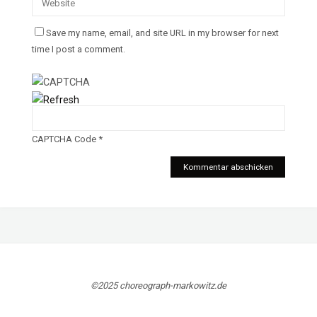
Save my name, email, and site URL in my browser for next
time I post a comment.
CAPTCHA Code
*
©2025 choreograph-markowitz.de