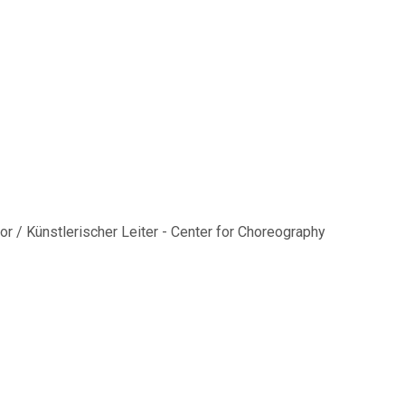
or / Künstlerischer Leiter - Center for Choreography