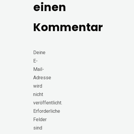
einen
Kommentar
Deine
E-
Mail-
Adresse
wird
nicht
veröffentlicht.
Erforderliche
Felder
sind