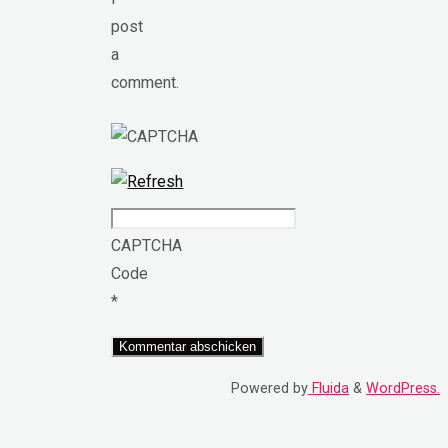
post
a
comment.
CAPTCHA
Code
*
Powered by
Fluida
&
WordPress.