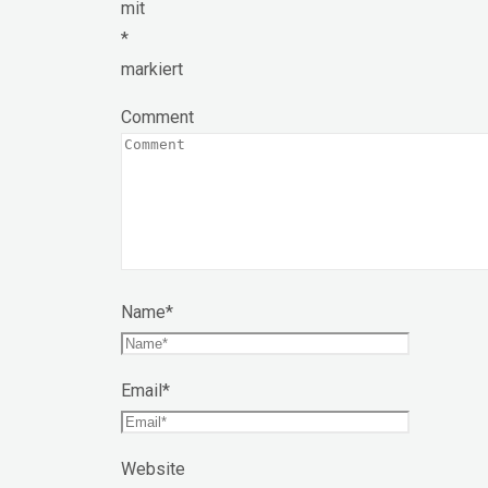
mit
*
markiert
Comment
Name
*
Email
*
Website