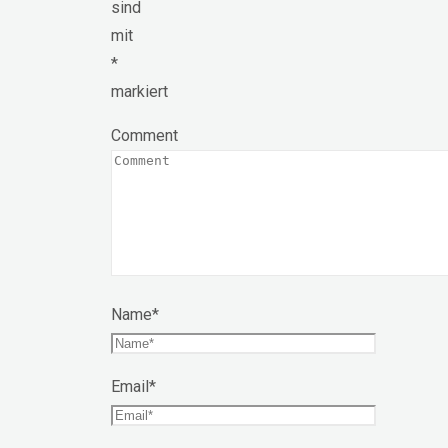
sind
mit
*
markiert
Comment
Name
*
Email
*