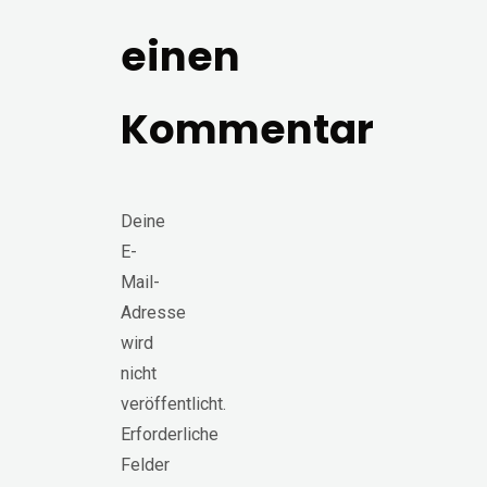
einen
Kommentar
Deine
E-
Mail-
Adresse
wird
nicht
veröffentlicht.
Erforderliche
Felder