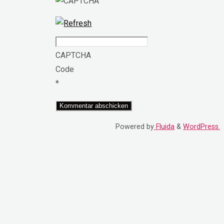
CAPTCHA
Code
*
Powered by
Fluida
&
WordPress.