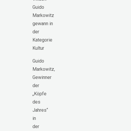
Guido
Markowitz,
Gewinner
der
„Köpfe
des
Jahres“
in
der