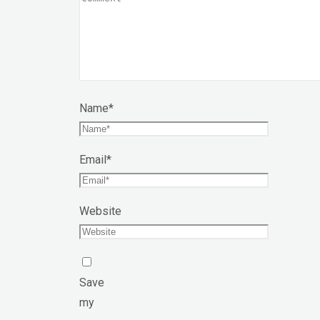
Name
*
Email
*
Website
Save
my