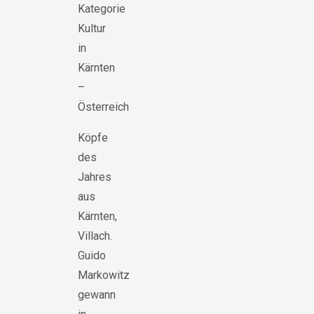
Kategorie
Kultur
in
Kärnten
–
Österreich
Köpfe
des
Jahres
aus
Kärnten,
Villach.
Guido
Markowitz
gewann