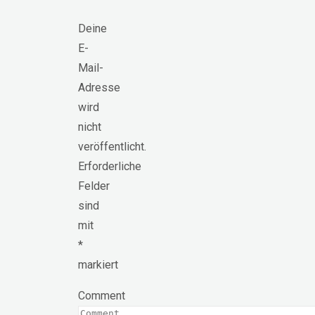
Deine
E-
Mail-
Adresse
wird
nicht
veröffentlicht.
Erforderliche
Felder
sind
mit
*
markiert
Comment