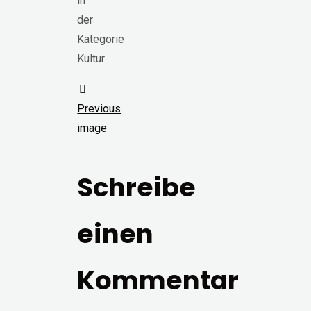
in
der
Kategorie
Kultur
Previous
image
Schreibe
einen
Kommentar