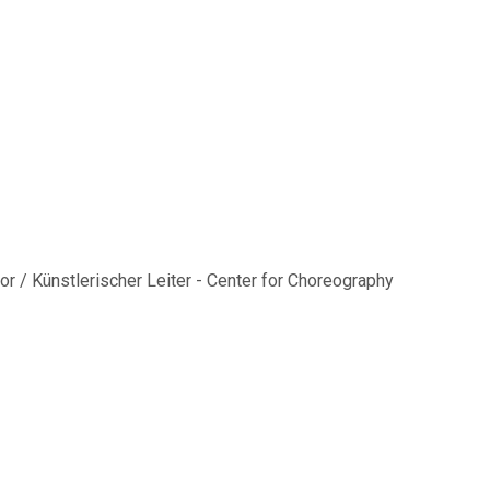
or / Künstlerischer Leiter - Center for Choreography