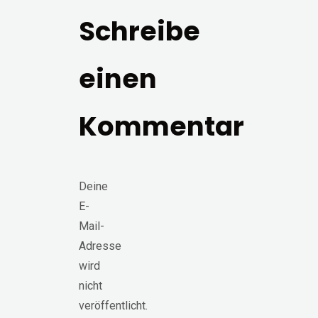
Schreibe
einen
Kommentar
Deine
E-
Mail-
Adresse
wird
nicht
veröffentlicht.