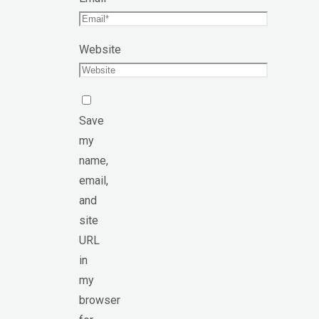
Website
Save
my
name,
email,
and
site
URL
in
my
browser